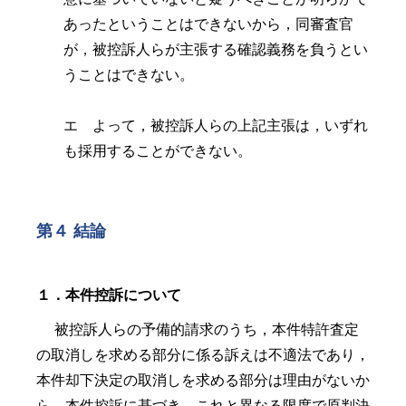
あったということはできないから，同審査官
が，被控訴人らが主張する確認義務を負うとい
うことはできない。
エ よって，被控訴人らの上記主張は，いずれ
も採用することができない。
第４ 結論
１．本件控訴について
被控訴人らの予備的請求のうち，本件特許査定
の取消しを求める部分に係る訴えは不適法であり，
本件却下決定の取消しを求める部分は理由がないか
ら，本件控訴に基づき，これと異なる限度で原判決