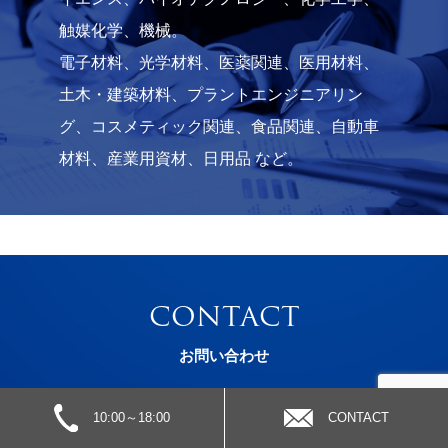
触媒化学、機械。
電子材料、光学材料、医薬関連、医用材料、
土木・建築材料、プラントエンジニアリン
グ、コスメティック関連、食品関連、自動車
材料、産業用資材、日用品 など。
CONTACT
お問い合わせ
お気軽にご相談ください。
10:00～18:00
CONTACT