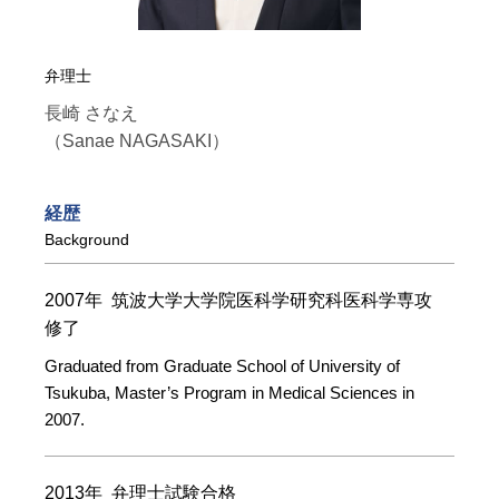
弁理士
長崎 さなえ
（Sanae NAGASAKI）
経歴
Background
2007年 筑波大学大学院医科学研究科医科学専攻
修了
Graduated from Graduate School of University of
Tsukuba, Master’s Program in Medical Sciences in
2007.
2013年 弁理士試験合格