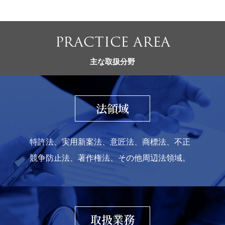
PRACTICE AREA
主な取扱分野
法領域
特許法、実用新案法、意匠法、商標法、不正
競争防止法、著作権法、その他周辺法領域。
取扱業務