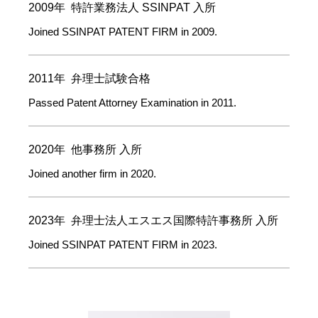
2009年 特許業務法人 SSINPAT 入所
Joined SSINPAT PATENT FIRM in 2009.
2011年 弁理士試験合格
Passed Patent Attorney Examination in 2011.
2020年 他事務所 入所
Joined another firm in 2020.
2023年 弁理士法人エスエス国際特許事務所 入所
Joined SSINPAT PATENT FIRM in 2023.