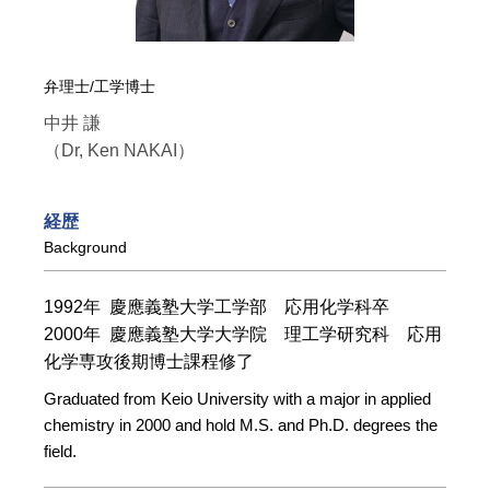
弁理士/工学博士
中井 謙
（Dr, Ken NAKAI）
経歴
Background
1992年 慶應義塾大学工学部 応用化学科卒
2000年 慶應義塾大学大学院 理工学研究科 応用
化学専攻
後期博士課程修了
Graduated from Keio University with a major in applied
chemistry in 2000 and hold M.S. and Ph.D. degrees the
field.