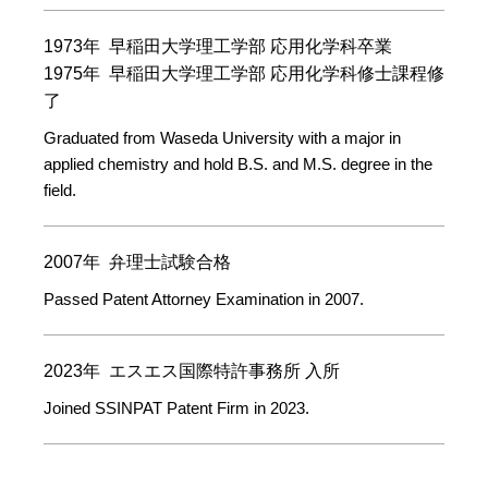
1973年 早稲田大学理工学部 応用化学科卒業
1975年 早稲田大学理工学部 応用化学科修士課程修
了
Graduated from Waseda University with a major in
applied chemistry and hold B.S. and M.S. degree in the
field.
2007年 弁理士試験合格
Passed Patent Attorney Examination in 2007.
2023年 エスエス国際特許事務所 入所
Joined SSINPAT Patent Firm in 2023.