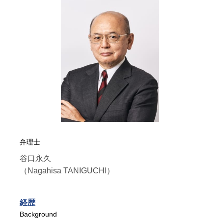
弁理士
谷口永久
（Nagahisa TANIGUCHI）
経歴
Background