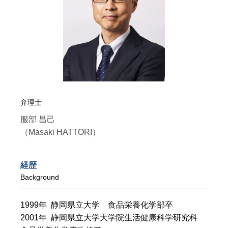
弁理士
服部 昌己
（Masaki HATTORI）
経歴
Background
1999年 静岡県立大学 食品栄養化学部卒
2001年 静岡県立大学大学院生活健康科学研究科