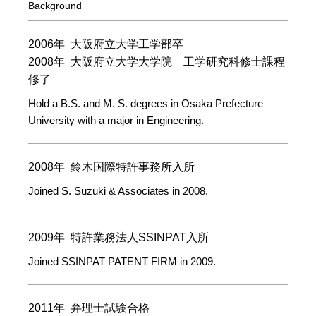
Background
2006年 大阪府立大学工学部卒
2008年 大阪府立大学大学院 工学研究科修士課程
修了
Hold a B.S. and M. S. degrees in Osaka Prefecture
University with a major in Engineering.
2008年 鈴木国際特許事務所入所
Joined S. Suzuki & Associates in 2008.
2009年 特許業務法人SSINPAT入所
Joined SSINPAT PATENT FIRM in 2009.
2011年 弁理士試験合格