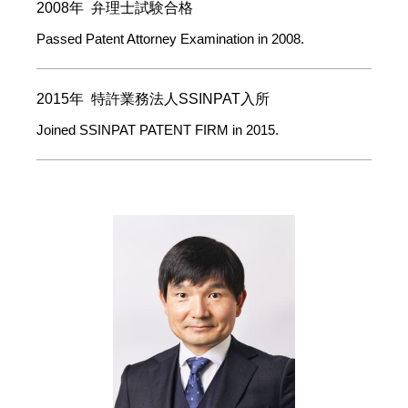
2008年 弁理士試験合格
Passed Patent Attorney Examination in 2008.
2015年 特許業務法人SSINPAT入所
Joined SSINPAT PATENT FIRM in 2015.