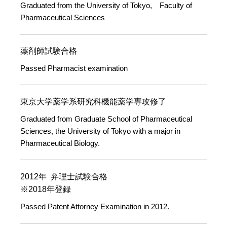
Graduated from the University of Tokyo, Faculty of
Pharmaceutical Sciences
薬剤師試験合格
Passed Pharmacist examination
東京大学薬学系研究科機能薬学専攻修了
Graduated from Graduate School of Pharmaceutical
Sciences, the University of Tokyo with a major in
Pharmaceutical Biology.
2012年 弁理士試験合格
※2018年登録
Passed Patent Attorney Examination in 2012.