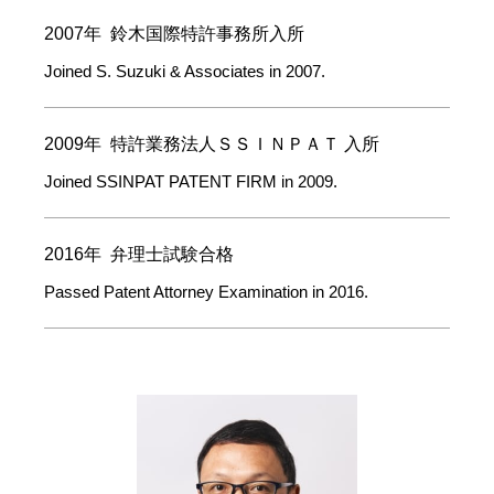
2007年 鈴木国際特許事務所入所
Joined S. Suzuki & Associates in 2007.
2009年 特許業務法人ＳＳＩＮＰＡＴ 入所
Joined SSINPAT PATENT FIRM in 2009.
2016年 弁理士試験合格
Passed Patent Attorney Examination in 2016.