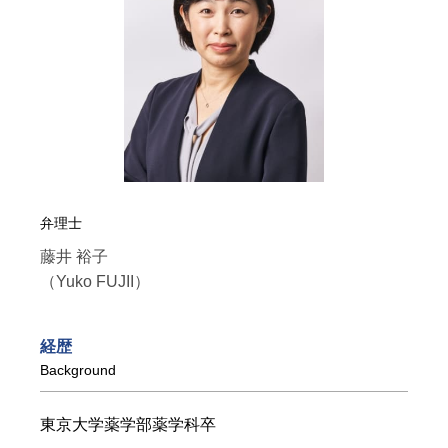
弁理士
藤井 裕子
（Yuko FUJII）
経歴
Background
東京大学薬学部薬学科卒