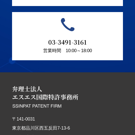
03-3491-3161
営業時間 10:00～18:00
〒141-0031
東京都品川区西五反田7-13-6