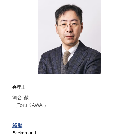
弁理士
河合 徹
（Toru KAWAI）
経歴
Background