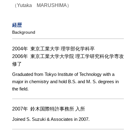
（Yutaka MARUSHIMA）
経歴
Background
2004年 東京工業大学 理学部化学科卒
2006年 東京工業大学大学院 理工学研究科化学専攻
修了
Graduated from Tokyo Institute of Technology with a
major in chemistry and hold B.S. and M. S. degrees in
the field.
2007年 鈴木国際特許事務所 入所
Joined S. Suzuki & Associates in 2007.