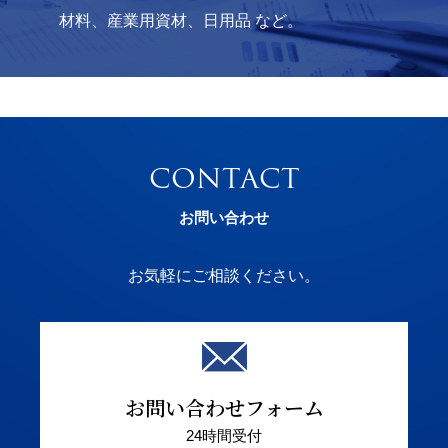
材料、産業用資材、日用品 など。
CONTACT
お問い合わせ
お気軽にご相談ください。
お問い合わせフォーム
24時間受付