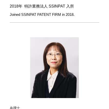
2018年 特許業務法人 SSINPAT 入所
Joined SSINPAT PATENT FIRM in 2018.
弁理士