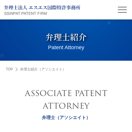
弁理士紹介
Patent Attorney
TOP
弁理士紹介（アソシエイト）
ASSOCIATE PATENT
ATTORNEY
弁理士（アソシエイト）