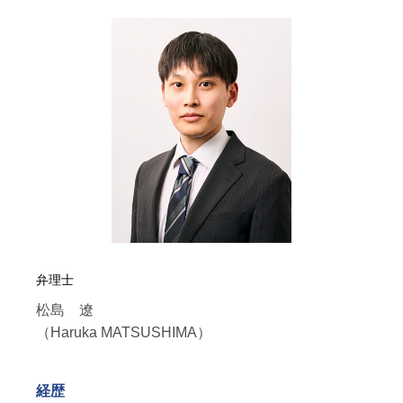
弁理士
松島 遼
（Haruka MATSUSHIMA）
経歴