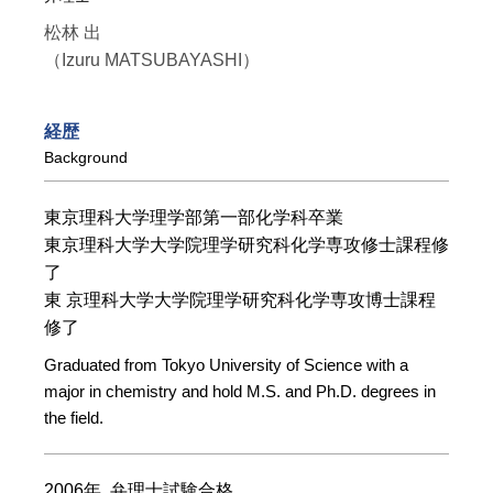
松林 出
（Izuru MATSUBAYASHI）
経歴
Background
東京理科大学理学部第一部化学科卒業
東京理科大学大学院理学研究科化学専攻修士課程修
了
東 京理科大学大学院理学研究科化学専攻博士課程
修了
Graduated from Tokyo University of Science with a
major in chemistry and hold M.S. and Ph.D. degrees in
the field.
2006年 弁理士試験合格