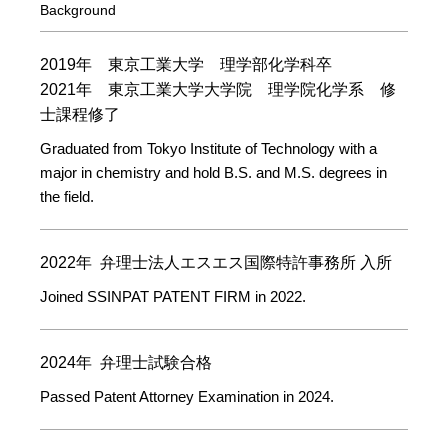
Background
2019年 東京工業大学 理学部化学科卒
2021年 東京工業大学大学院 理学院化学系 修
士課程修了
Graduated from Tokyo Institute of Technology with a
major in chemistry and hold B.S. and M.S. degrees in
the field.
2022年 弁理士法人エスエス国際特許事務所 入所
Joined SSINPAT PATENT FIRM in 2022.
2024年 弁理士試験合格
Passed Patent Attorney Examination in 2024.