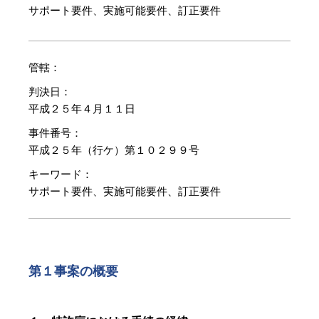
サポート要件、実施可能要件、訂正要件
管轄：
判決日：
平成２５年４月１１日
事件番号：
平成２５年（行ケ）第１０２９９号
キーワード：
サポート要件、実施可能要件、訂正要件
第１事案の概要