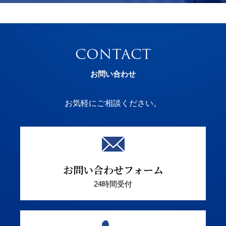
CONTACT
お問い合わせ
お気軽にご相談ください。
お問い合わせフォーム
24時間受付