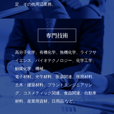
定、その他周辺業務。
専門技術
高分子化学、有機化学、無機化学、ライフサ
イエンス、バイオテクノロジー、化学工学、
触媒化学、機械。
電子材料、光学材料、医薬関連、医用材料、
土木・建築材料、プラントエンジニアリン
グ、コスメティック関連、食品関連、自動車
材料、産業用資材、日用品 など。