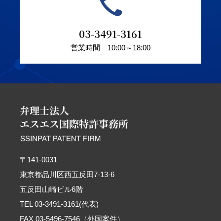
03-3491-3161
営業時間 10:00～18:00
〒141-0031
東京都品川区西五反田7-13-6
五反田山崎ビル6階
TEL 03-3491-3161(代表)
FAX 03-5496-7546（外国案件）