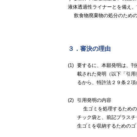
液体透過性ライナーとを備え、
飲食物廃棄物の処分のための
３．審決の理由
要するに、本願発明は、刊
載された発明（以下「引用
るから、特許法２９条２項
引用発明の内容
生ゴミを処理するための
チック袋と、前記プラスチ
生ゴミを収納するためのゴ