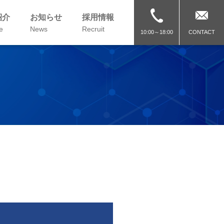
紹介
お知らせ
採用情報
e
News
Recruit
CONTACT
10:00～18:00