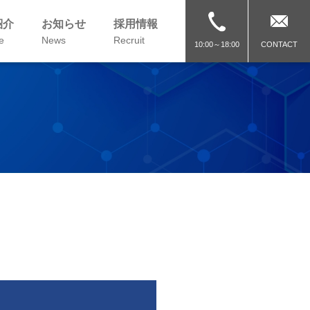
紹介
お知らせ
採用情報
e
News
Recruit
CONTACT
10:00～18:00