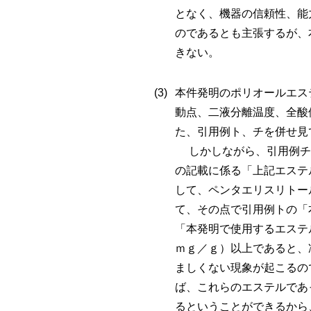
となく、機器の信頼性、能
のであるとも主張するが、
きない。
本件発明のポリオールエス
動点、二液分離温度、全酸
た、引用例ト、チを併せ見
しかしながら、引用例チ
の記載に係る「上記エステ
して、ペンタエリスリトー
て、その点で引用例トの「
「本発明で使用するエステ
ｍｇ／ｇ）以上であると、
ましくない現象が起こるの
ば、これらのエステルであ
るということができるから