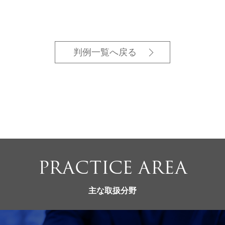
判例一覧へ戻る
PRACTICE AREA
主な取扱分野