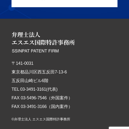
〒141-0031
東京都品川区西五反田7-13-6
五反田山崎ビル6階
TEL 03-3491-3161(代表)
FAX 03-5496-7546（外国案件）
FAX 03-3491-3166（国内案件）
©弁理士法人 エスエス国際特許事務所