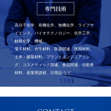
専門技術
高分子化学、有機化学、無機化学、ライフサ
イエンス、バイオテクノロジー、化学工学、
触媒化学、機械。
電子材料、光学材料、医薬関連、医用材料、
土木・建築材料、プラントエンジニアリン
グ、コスメティック関連、食品関連、自動車
材料、産業用資材、日用品 など。