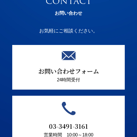
CONTACT
お問い合わせ
お気軽にご相談ください。
お問い合わせフォーム
24時間受付
03-3491-3161
営業時間 10:00～18:00