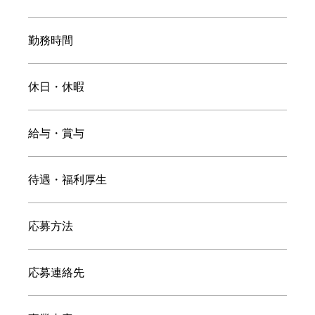
勤務時間
休日・休暇
給与・賞与
待遇・福利厚生
応募方法
応募連絡先