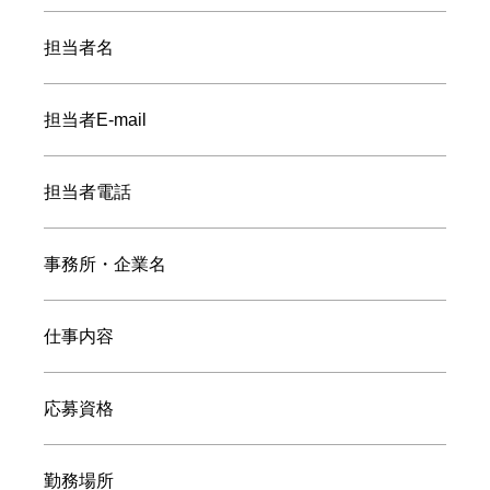
担当者名
担当者E-mail
担当者電話
事務所・企業名
仕事内容
応募資格
勤務場所