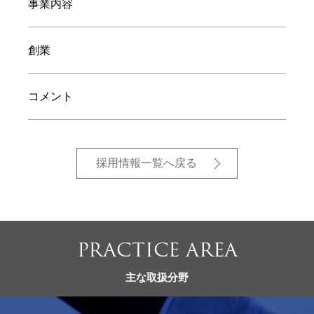
事業内容
創業
コメント
採用情報一覧へ戻る
PRACTICE AREA
主な取扱分野