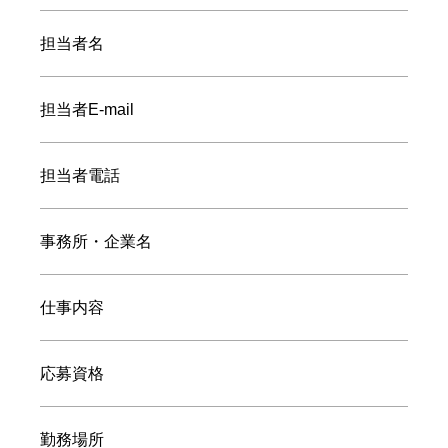
担当者名
担当者E-mail
担当者電話
事務所・企業名
仕事内容
応募資格
勤務場所