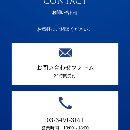
CONTACT
お問い合わせ
お気軽にご相談ください。
お問い合わせフォーム
24時間受付
03-3491-3161
営業時間 10:00～18:00