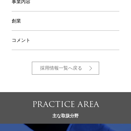
事業内容
創業
コメント
採用情報一覧へ戻る
PRACTICE AREA
主な取扱分野