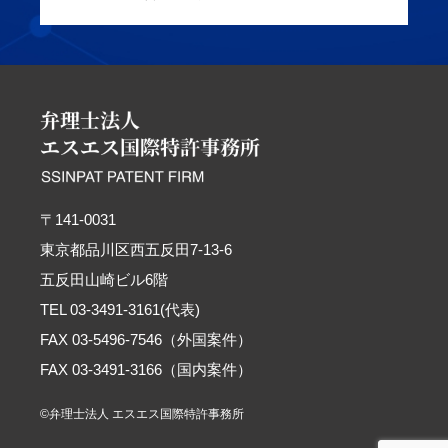
〒141-0031
東京都品川区西五反田7-13-6
五反田山崎ビル6階
TEL 03-3491-3161(代表)
FAX 03-5496-7546（外国案件）
FAX 03-3491-3166（国内案件）
©弁理士法人 エスエス国際特許事務所