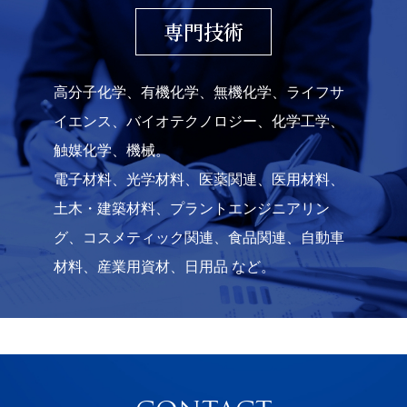
専門技術
高分子化学、有機化学、無機化学、ライフサ
イエンス、バイオテクノロジー、化学工学、
触媒化学、機械。
電子材料、光学材料、医薬関連、医用材料、
土木・建築材料、プラントエンジニアリン
グ、コスメティック関連、食品関連、自動車
材料、産業用資材、日用品 など。