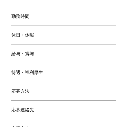
勤務時間
休日・休暇
給与・賞与
待遇・福利厚生
応募方法
応募連絡先